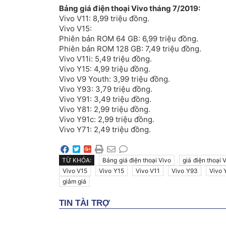
Bảng giá điện thoại Vivo tháng 7/2019:
Vivo V11: 8,99 triệu đồng.
Vivo V15:
Phiên bản ROM 64 GB: 6,99 triệu đồng.
Phiên bản ROM 128 GB: 7,49 triệu đồng.
Vivo V11i: 5,49 triệu đồng.
Vivo Y15: 4,99 triệu đồng.
Vivo V9 Youth: 3,99 triệu đồng.
Vivo Y93: 3,79 triệu đồng.
Vivo Y91: 3,49 triệu đồng.
Vivo Y81: 2,99 triệu đồng.
Vivo Y91c: 2,99 triệu đồng.
Vivo Y71: 2,49 triệu đồng.
TỪ KHÓA:
Bảng giá điện thoại Vivo
giá điện thoại 
Vivo V15
Vivo Y15
Vivo V11
Vivo Y93
Vivo 
giảm giá