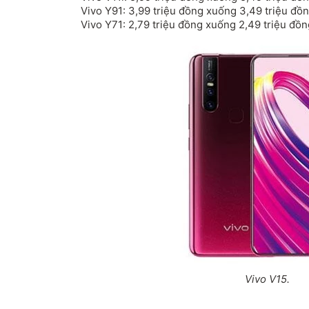
Vivo Y91: 3,99 triệu đồng xuống 3,49 triệu đồn
Vivo Y71: 2,79 triệu đồng xuống 2,49 triệu đồn
Vivo V15.