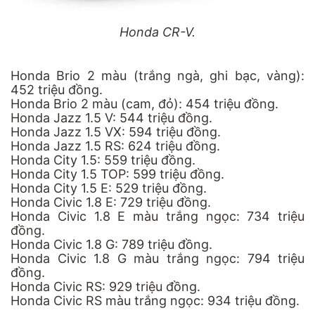
Honda CR-V.
Honda Brio 2 màu (trắng ngà, ghi bạc, vàng):
452 triệu đồng.
Honda Brio 2 màu (cam, đỏ): 454 triệu đồng.
Honda Jazz 1.5 V: 544 triệu đồng.
Honda Jazz 1.5 VX: 594 triệu đồng.
Honda Jazz 1.5 RS: 624 triệu đồng.
Honda City
1.5: 559 triệu đồng.
Honda City 1.5 TOP: 599 triệu đồng.
Honda City 1.5 E: 529 triệu đồng.
Honda Civic 1.8 E: 729 triệu đồng.
Honda Civic 1.8 E màu trắng ngọc: 734 triệu
đồng.
Honda Civic 1.8 G: 789 triệu đồng.
Honda Civic 1.8 G màu trắng ngọc: 794 triệu
đồng.
Honda Civic
RS: 929 triệu đồng.
Honda Civic RS màu trắng ngọc: 934 triệu đồng.