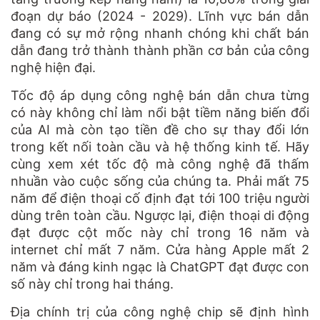
đoạn dự báo (2024 - 2029). Lĩnh vực bán dẫn
đang có sự mở rộng nhanh chóng khi chất bán
dẫn đang trở thành thành phần cơ bản của công
nghệ hiện đại.
Tốc độ áp dụng công nghệ bán dẫn chưa từng
có này không chỉ làm nổi bật tiềm năng biến đổi
của AI mà còn tạo tiền đề cho sự thay đổi lớn
trong kết nối toàn cầu và hệ thống kinh tế. Hãy
cùng xem xét tốc độ mà công nghệ đã thấm
nhuần vào cuộc sống của chúng ta. Phải mất 75
năm để điện thoại cố định đạt tới 100 triệu người
dùng trên toàn cầu. Ngược lại, điện thoại di động
đạt được cột mốc này chỉ trong 16 năm và
internet chỉ mất 7 năm. Cửa hàng Apple mất 2
năm và đáng kinh ngạc là ChatGPT đạt được con
số này chỉ trong hai tháng.
Địa chính trị của công nghệ chip sẽ định hình