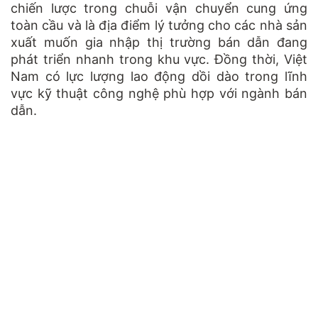
chiến lược trong chuỗi vận chuyển cung ứng
toàn cầu và là địa điểm lý tưởng cho các nhà sản
xuất muốn gia nhập thị trường bán dẫn đang
phát triển nhanh trong khu vực. Đồng thời, Việt
Nam có lực lượng lao động dồi dào trong lĩnh
vực kỹ thuật công nghệ phù hợp với ngành bán
dẫn.