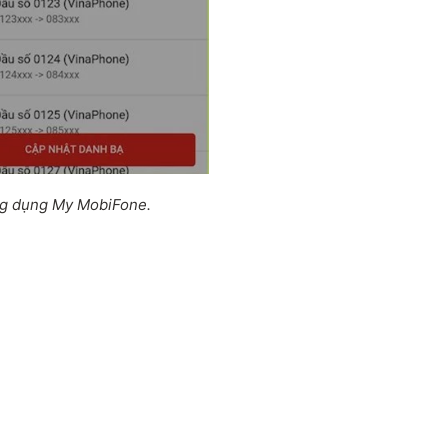
ng dụng My MobiFone.