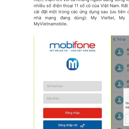
nhiều số điện thoại 11 số cũ của Việt Nam. Rất
cài đặt một trong các ứng dụng sau (ưu tiên
nhà mạng đang dùng): My Viettel, My
MyVietnamobile.