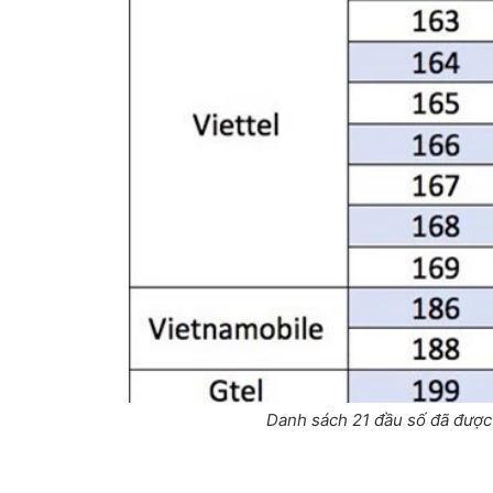
Danh sách 21 đầu số đã được