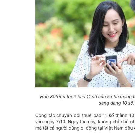
Hơn 80triệu thuê bao 11 số của 5 nhà mạng 
sang dạng 10 số.
Công tác chuyển đổi thuê bao 11 số thành 10
vào ngày 7/10. Ngay lúc này, không chỉ chủ n
mà tất cả người dùng di động tại Việt Nam đều 