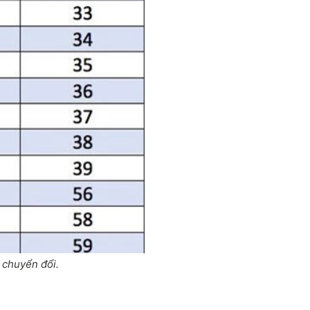
 chuyển đổi.