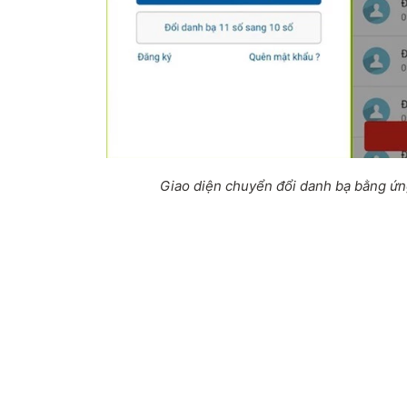
Giao diện chuyển đổi danh bạ bằng ứ