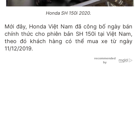
Honda SH 150i 2020.
Mới đây, Honda Việt Nam đã công bố ngày bán
chính thức cho phiên bản SH 150i tại Việt Nam,
theo đó khách hàng có thể mua xe từ ngày
11/12/2019.