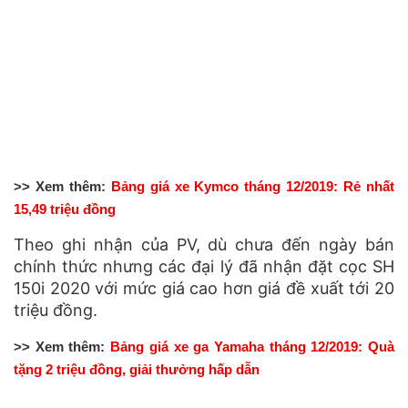
>> Xem thêm:
Bảng giá xe Kymco tháng 12/2019: Rẻ nhất
15,49 triệu đồng
Theo ghi nhận của PV, dù chưa đến ngày bán
chính thức nhưng các đại lý đã nhận đặt cọc SH
150i 2020 với mức giá cao hơn giá đề xuất tới 20
triệu đồng.
>> Xem thêm:
Bảng giá xe ga Yamaha tháng 12/2019: Quà
tặng 2 triệu đồng, giải thưởng hấp dẫn