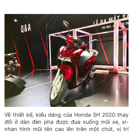
Về thiết kế, kiểu dáng của Honda SH 2020 thay
đổi ở dàn đèn pha được đưa xuống mũi xe, xi-
nhan hình mũi tên cao lên trên một chút, vị trí