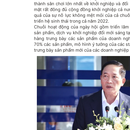
thành sân chơi lớn nhất về khởi nghiệp và đổi
mặt rất đông đủ cộng đồng khởi nghiệp cả nướ
quả của sự nỗ lực không mệt mỏi của cả chuỗ
triển hệ sinh thái trong cả năm 2022.
Chuỗi hoạt động của ngày hội gồm triển lãm
sản phẩm, dịch vụ khởi nghiệp đổi mới sáng tạ
hàng trưng bày các sản phẩm của doanh ngh
70% các sản phẩm, mô hình ý tưởng của các sta
trưng bày sản phẩm mới của các doanh nghiệp 