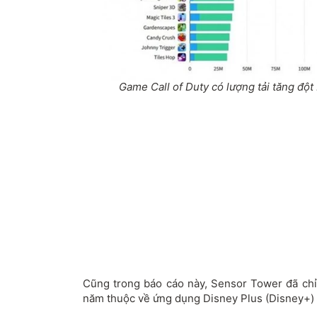
Game Call of Duty có lượng tải tăng đột
Cũng trong báo cáo này, Sensor Tower đã chỉ
năm thuộc về ứng dụng Disney Plus (Disney+) 