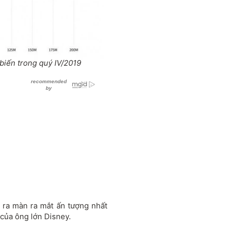
 biến trong quý IV/2019
 ra màn ra mắt ấn tượng nhất
của ông lớn Disney.