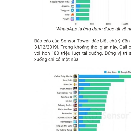
WhatsApp là ứng dụng được tải về n
Báo cáo của Sensor Tower đặc biệt chú ý đến 
31/12/2019). Trong khoảng thời gian này, Call o
với hơn 180 triệu lượt tải xuống. Đứng vị trí s
xuống chỉ có một nửa.