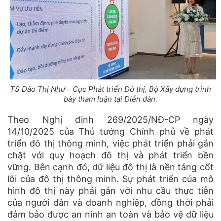
TS Đào Thị Như - Cục Phát triển Đô thị, Bộ Xây dựng trình
bày tham luận tại Diễn đàn.
Theo Nghị định 269/2025/NĐ-CP ngày
14/10/2025 của Thủ tướng Chính phủ về phát
triển đô thị thông minh, việc phát triển phải gắn
chặt với quy hoạch đô thị và phát triển bền
vững. Bên cạnh đó, dữ liệu đô thị là nền tảng cốt
lõi của đô thị thông minh. Sự phát triển của mô
hình đô thị này phải gắn với nhu cầu thực tiễn
của người dân và doanh nghiệp, đồng thời phải
đảm bảo được an ninh an toàn và bảo vệ dữ liệu