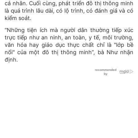
cá nhân. Cuối cùng, phát triển đô thị thông minh
là quá trình lâu dài, có lộ trình, có đánh giá và có
kiểm soát.
“Những tiện ích mà người dân thường tiếp xúc
trực tiếp như an ninh, an toàn, y tế, môi trường,
văn hóa hay giáo dục thực chất chỉ là "lớp bề
nổi" của một đô thị thông minh”, bà Như nhận
định.