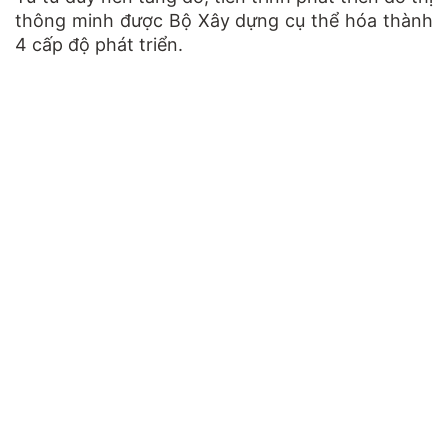
thông minh được Bộ Xây dựng cụ thể hóa thành
4 cấp độ phát triển.