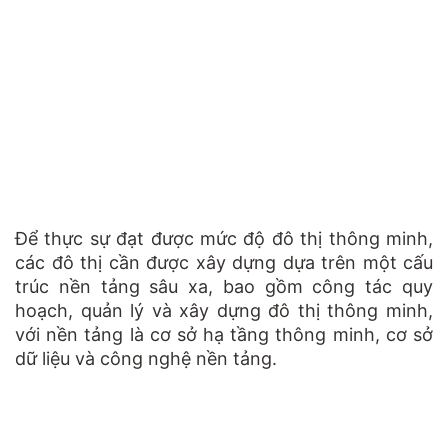
Để thực sự đạt được mức độ đô thị thông minh,
các đô thị cần được xây dựng dựa trên một cấu
trúc nền tảng sâu xa, bao gồm công tác quy
hoạch, quản lý và xây dựng đô thị thông minh,
với nền tảng là cơ sở hạ tầng thông minh, cơ sở
dữ liệu và công nghệ nền tảng.