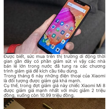
Được biết, sức mua trên thị trường di động thời
gian gần đây có phần giảm sút vì vậy các nhà
bán lẻ lớn trong nước đã tung ra các chương
trình giảm giá để kích cầu tiêu dùng.
Trong tháng 6 này những điện thoại của Xiaomi
là đối tượng được giảm giá khá mạnh.
Cụ thể, trong đợt giảm giá này chiếc Xiaomi Mi 8
được giảm giá mạnh nhất với mức giảm 2 triệu
đồng, xuống còn 10.99 triệu đồng.