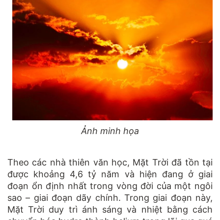
Ảnh minh họa
Theo các nhà thiên văn học, Mặt Trời đã tồn tại
được khoảng 4,6 tỷ năm và hiện đang ở giai
đoạn ổn định nhất trong vòng đời của một ngôi
sao – giai đoạn dãy chính. Trong giai đoạn này,
Mặt Trời duy trì ánh sáng và nhiệt bằng cách