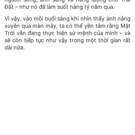
Đất – như nó đã làm suốt hàng tỷ năm qua.
Vì vậy, vào mỗi buổi sáng khi nhìn thấy ánh nắng
xuyên qua màn mây, ta có thể yên tâm rằng Mặt
Trời vẫn đang thực hiện sứ mệnh của mình – và
sẽ còn tiếp tục như vậy trong một thời gian rất
dài nữa.