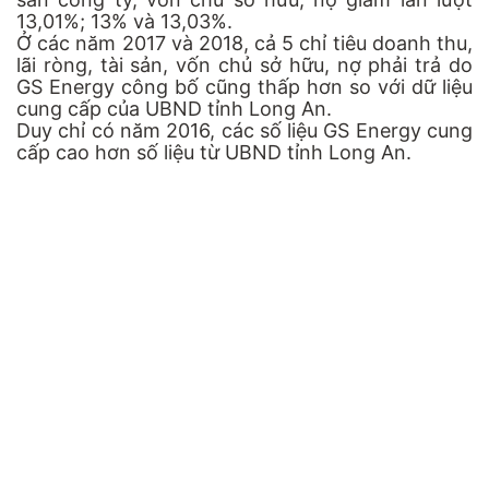
13,01%; 13% và 13,03%.
Ở các năm 2017 và 2018, cả 5 chỉ tiêu doanh thu,
lãi ròng, tài sản, vốn chủ sở hữu, nợ phải trả do
GS Energy công bố cũng thấp hơn so với dữ liệu
cung cấp của UBND tỉnh Long An.
Duy chỉ có năm 2016, các số liệu GS Energy cung
cấp cao hơn số liệu từ UBND tỉnh Long An.