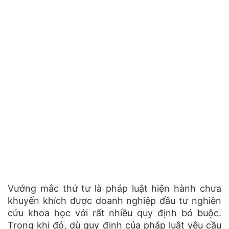
Vướng mắc thứ tư là pháp luật hiện hành chưa
khuyến khích được doanh nghiệp đầu tư nghiên
cứu khoa học với rất nhiều quy định bó buộc.
Trong khi đó, dù quy định của pháp luật yêu cầu