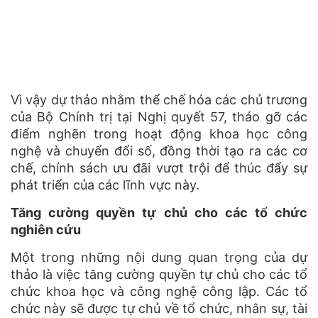
Vì vậy dự thảo nhằm thể chế hóa các chủ trương
của Bộ Chính trị tại Nghị quyết 57, tháo gỡ các
điểm nghẽn trong hoạt động khoa học công
nghệ và chuyển đổi số, đồng thời tạo ra các cơ
chế, chính sách ưu đãi vượt trội để thúc đẩy sự
phát triển của các lĩnh vực này.
Tăng cường quyền tự chủ cho các tổ chức
nghiên cứu
Một trong những nội dung quan trọng của dự
thảo là việc tăng cường quyền tự chủ cho các tổ
chức khoa học và công nghệ công lập. Các tổ
chức này sẽ được tự chủ về tổ chức, nhân sự, tài