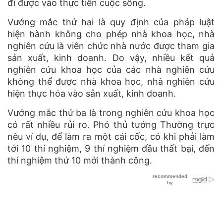
đi được vào thực tiễn cuộc sống.
Vướng mắc thứ hai là quy định của pháp luật
hiện hành không cho phép nhà khoa học, nhà
nghiên cứu là viên chức nhà nước được tham gia
sản xuất, kinh doanh. Do vậy, nhiều kết quả
nghiên cứu khoa học của các nhà nghiên cứu
không thể được nhà khoa học, nhà nghiên cứu
hiện thực hóa vào sản xuất, kinh doanh.
Vướng mắc thứ ba là trong nghiên cứu khoa học
có rất nhiều rủi ro. Phó thủ tướng Thường trực
nêu ví dụ, để làm ra một cái cốc, có khi phải làm
tới 10 thí nghiệm, 9 thí nghiệm đầu thất bại, đến
thí nghiệm thứ 10 mới thành công.