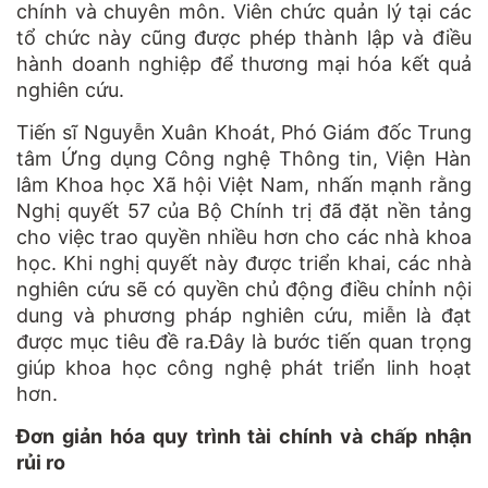
chính và chuyên môn. Viên chức quản lý tại các
tổ chức này cũng được phép thành lập và điều
hành doanh nghiệp để thương mại hóa kết quả
nghiên cứu.
Tiến sĩ Nguyễn Xuân Khoát, Phó Giám đốc Trung
tâm Ứng dụng Công nghệ Thông tin, Viện Hàn
lâm Khoa học Xã hội Việt Nam, nhấn mạnh rằng
Nghị quyết 57 của Bộ Chính trị đã đặt nền tảng
cho việc trao quyền nhiều hơn cho các nhà khoa
học. Khi nghị quyết này được triển khai, các nhà
nghiên cứu sẽ có quyền chủ động điều chỉnh nội
dung và phương pháp nghiên cứu, miễn là đạt
được mục tiêu đề ra.Đây là bước tiến quan trọng
giúp khoa học công nghệ phát triển linh hoạt
hơn.
Đơn giản hóa quy trình tài chính và chấp nhận
rủi ro