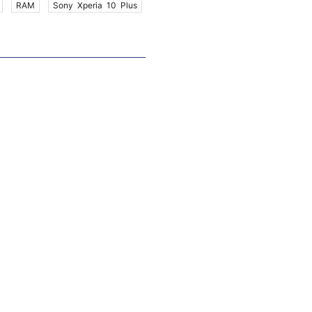
RAM
Sony Xperia 10 Plus