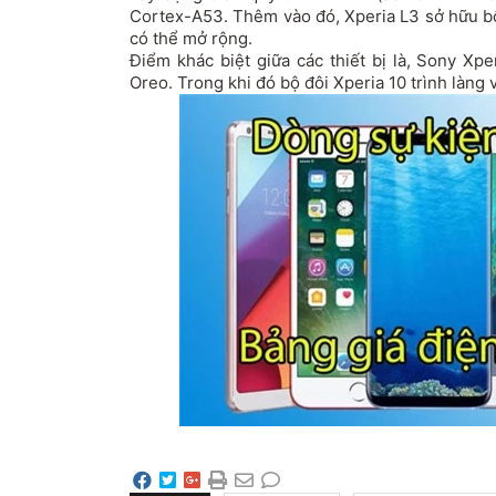
Cortex-A53. Thêm vào đó, Xperia L3 sở hữu 
có thể mở rộng.
Điểm khác biệt giữa các thiết bị là, Sony Xpe
Oreo. Trong khi đó bộ đôi Xperia 10 trình làng v