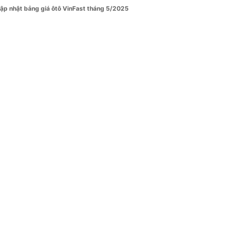
ập nhật bảng giá ôtô VinFast tháng 5/2025