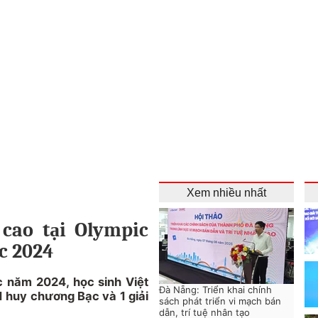
Xem nhiều nhất
 cao tại Olympic
c 2024
 năm 2024, học sinh Việt
Đà Nẵng: Triển khai chính
 huy chương Bạc và 1 giải
sách phát triển vi mạch bán
dẫn, trí tuệ nhân tạo