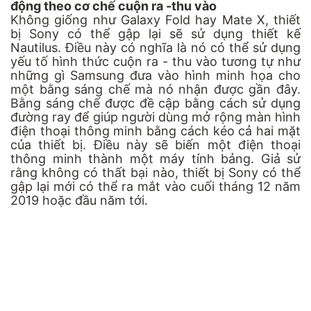
động theo cơ chế cuộn ra -thu vào
Không giống như Galaxy Fold hay Mate X, thiết
bị Sony có thể gập lại sẽ sử dụng thiết kế
Nautilus. Điều này có nghĩa là nó có thể sử dụng
yếu tố hình thức cuộn ra - thu vào tương tự như
những gì Samsung đưa vào hình minh họa cho
một bằng sáng chế mà nó nhận được gần đây.
Bằng sáng chế được đề cập bằng cách sử dụng
đường ray để giúp người dùng mở rộng màn hình
điện thoại thông minh bằng cách kéo cả hai mặt
của thiết bị. Điều này sẽ biến một điện thoại
thông minh thành một máy tính bảng. Giả sử
rằng không có thất bại nào, thiết bị Sony có thể
gập lại mới có thể ra mắt vào cuối tháng 12 năm
2019 hoặc đầu năm tới.