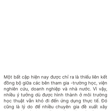
Một bất cập hiện nay được chỉ ra là thiếu liên kết
đồng bộ giữa các bên tham gia -trường học, viện
nghiên cứu, doanh nghiệp và nhà nước. Vì vậy,
nhiều ý tưởng dù được hình thành ở môi trường
học thuật vẫn khó đi đến ứng dụng thực tế. Đó
cũng là lý do để nhiều chuyên gia đề xuất xây