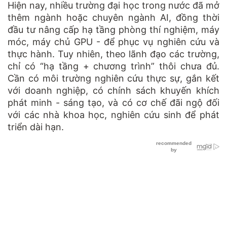
Hiện nay, nhiều trường đại học trong nước đã mở
thêm ngành hoặc chuyên ngành AI, đồng thời
đầu tư nâng cấp hạ tầng phòng thí nghiệm, máy
móc, máy chủ GPU - để phục vụ nghiên cứu và
thực hành. Tuy nhiên, theo lãnh đạo các trường,
chỉ có “hạ tầng + chương trình” thôi chưa đủ.
Cần có môi trường nghiên cứu thực sự, gắn kết
với doanh nghiệp, có chính sách khuyến khích
phát minh - sáng tạo, và có cơ chế đãi ngộ đối
với các nhà khoa học, nghiên cứu sinh để phát
triển dài hạn.