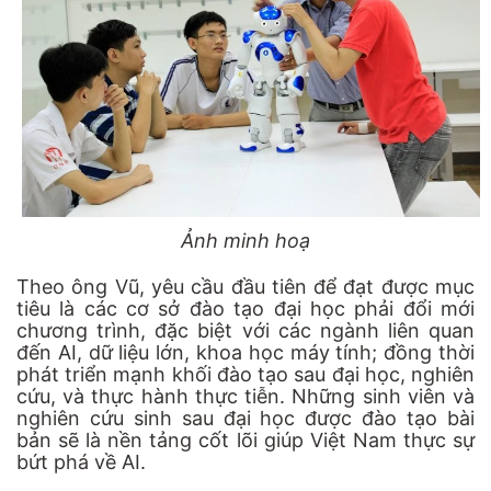
Ảnh minh hoạ
Theo ông Vũ, yêu cầu đầu tiên để đạt được mục
tiêu là các cơ sở đào tạo đại học phải đổi mới
chương trình, đặc biệt với các ngành liên quan
đến AI, dữ liệu lớn, khoa học máy tính; đồng thời
phát triển mạnh khối đào tạo sau đại học, nghiên
cứu, và thực hành thực tiễn. Những sinh viên và
nghiên cứu sinh sau đại học được đào tạo bài
bản sẽ là nền tảng cốt lõi giúp Việt Nam thực sự
bứt phá về AI.