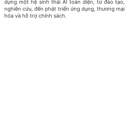
dựng một hệ sinh thái AI toàn diện, từ đào tạo,
nghiên cứu, đến phát triển ứng dụng, thương mại
hóa và hỗ trợ chính sách.