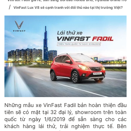
/
VinFast Lux V8 sẽ cạnh tranh với đối thủ nào tại thị trường Việt?
Những mẫu xe VinFast Fadil bản hoàn thiện đầu
tiên sẽ có mặt tại 32 đại lý, showroom trên toàn
quốc từ ngày 1/6/2019 để sẵn sàng cho các
khách hàng lái thử, trải nghiệm thực tế. Bên