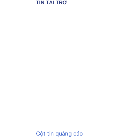
Cột tin quảng cáo