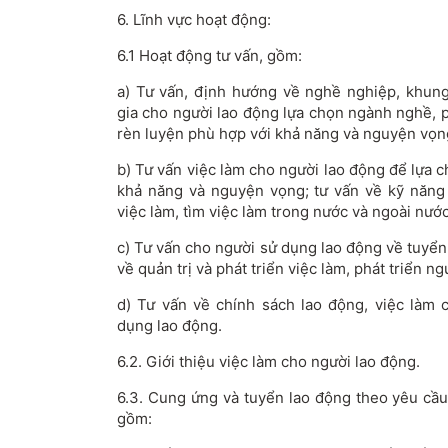
6. Lĩnh vực hoạt động:
6.1 Hoạt động tư vấn, gồm:
a) Tư vấn, định hướng về nghề nghiệp, khun
gia cho người lao động lựa chọn ngành nghề, 
rèn luyện phù hợp với khả năng và nguyện vọn
b) Tư vấn việc làm cho người lao động để lựa ch
khả năng và nguyện vọng; tư vấn về kỹ năng 
việc làm, tìm việc làm trong nước và ngoài nước
c) Tư vấn cho người sử dụng lao động về tuyển
về quản trị và phát triển việc làm, phát triển n
d) Tư vấn về chính sách lao động, việc làm 
dụng lao động.
6.2. Giới thiệu việc làm cho người lao động.
6.3. Cung ứng và tuyển lao động theo yêu cầu
gồm: