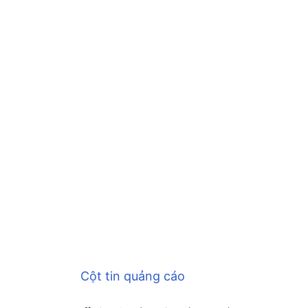
Cột tin quảng cáo