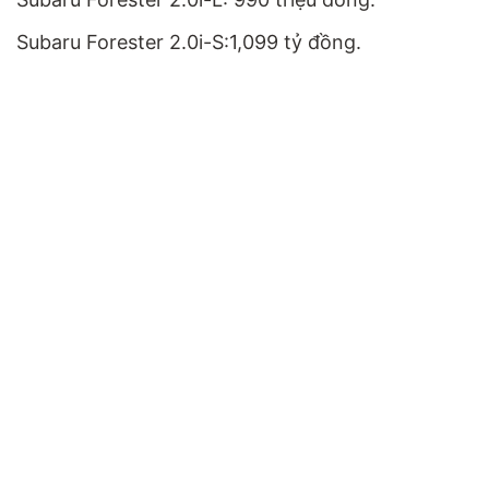
Subaru Forester 2.0i-S:1,099 tỷ đồng.