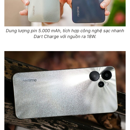
Dung lượng pin 5.000 mAh, tích hợp công nghệ sạc nhanh
Dart Charge với nguồn ra 18W.