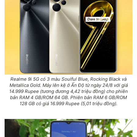
Realme 9i 5G có 3 màu Soulful Blue, Rocking Black và
Metallica Gold. Máy lên kệ ở Ấn Độ từ ngày 24/8 với giá
14.999 Rupee (tương đương 4,42 triệu đồng) cho phiên
bản RAM 4 GB/ROM 64 GB. Phiên bản RAM 6 GB/ROM
128 GB có giá 16.999 Rupee (5,01 triệu đồng).