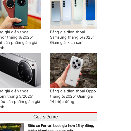
g giá điện thoại
Bảng giá điện thoại
nor tháng 6/2025:
Samsung tháng 5/2025:
ạt sản phẩm giảm giá
Giảm giá ‘kịch sàn’
nh
g giá điện thoại
Bảng giá điện thoại Oppo
aomi tháng 5/2025:
tháng 5/2025: Giảm giá
iều sản phẩm giảm giá
14 triệu đồng
nh
Góc siêu xe
Siêu xe Ferrari Luce giá hơn 15 tỷ đồng,