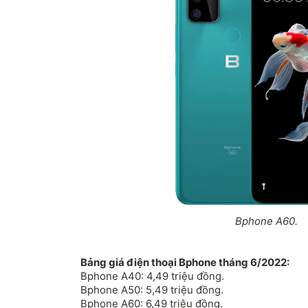
Bphone A60.
Bảng giá điện thoại Bphone tháng 6/2022:
Bphone A40: 4,49 triệu đồng.
Bphone A50: 5,49 triệu đồng.
Bphone A60: 6,49 triệu đồng.