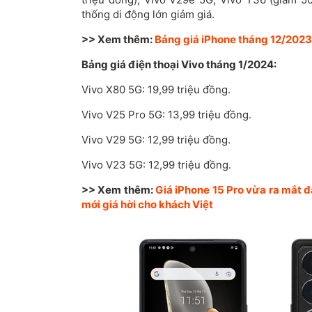
thống di động lớn giảm giá.
>> Xem thêm:
Bảng giá iPhone tháng 12/2023:
Bảng giá điện thoại Vivo tháng
1/2024:
Vivo X80 5G: 19,99 triệu đồng.
Vivo V25 Pro 5G: 13,99 triệu đồng.
Vivo V29 5G: 12,99 triệu đồng.
Vivo V23 5G: 12,99 triệu đồng.
>> Xem thêm:
Giá iPhone 15 Pro vừa ra mắt đ
mới giá hời cho khách Việt