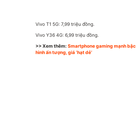
Vivo T1 5G: 7,99 triệu đồng.
Vivo Y36 4G: 6,99 triệu đồng.
>> Xem thêm:
Smartphone gaming mạnh bậc n
hình ấn tượng, giá ‘hạt dẻ’