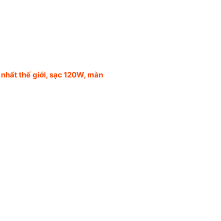
hất thế giới, sạc 120W, màn