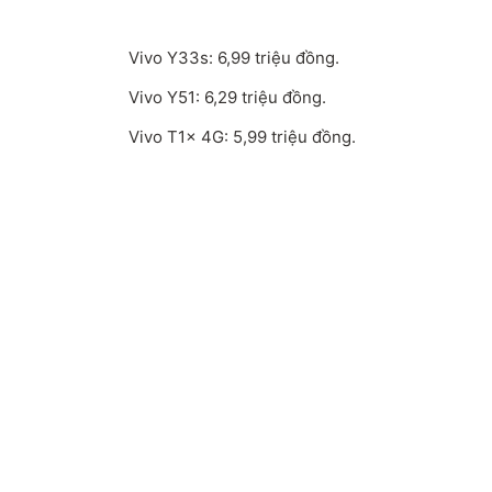
Vivo Y33s: 6,99 triệu đồng.
Vivo Y51: 6,29 triệu đồng.
Vivo T1x 4G: 5,99 triệu đồng.