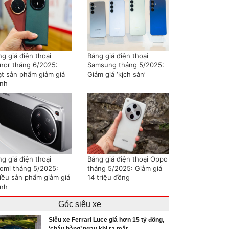
g giá điện thoại
Bảng giá điện thoại
nor tháng 6/2025:
Samsung tháng 5/2025:
ạt sản phẩm giảm giá
Giảm giá ‘kịch sàn’
nh
g giá điện thoại
Bảng giá điện thoại Oppo
aomi tháng 5/2025:
tháng 5/2025: Giảm giá
iều sản phẩm giảm giá
14 triệu đồng
nh
Góc siêu xe
Siêu xe Ferrari Luce giá hơn 15 tỷ đồng,