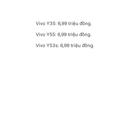
Vivo Y35: 6,99 triệu đồng.
Vivo Y55: 6,99 triệu đồng.
Vivo Y53s: 6,99 triệu đồng.