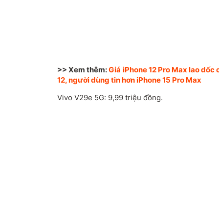
>> Xem thêm:
Giá iPhone 12 Pro Max lao dốc 
12, người dùng tin hơn iPhone 15 Pro Max
Vivo V29e 5G: 9,99 triệu đồng.