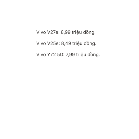
Vivo V27e: 8,99 triệu đồng.
Vivo V25e: 8,49 triệu đồng.
Vivo Y72 5G: 7,99 triệu đồng.