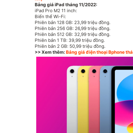
Bảng giá iPad tháng 11/2022:
iPad Pro M2 11 inch:
Biến thể Wi-Fi:
Phiên bản 128 GB: 23,99 triệu đồng.
Phiên bản 256 GB: 26,99 triệu đồng.
Phiên bản 512 GB: 32,99 triệu đồng.
Phiên bản 1 TB: 39,99 triệu đồng.
Phiên bản 2 GB: 50,99 triệu đồng.
>> Xem thêm:
Bảng giá điện thoại Bphone th