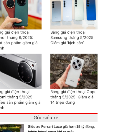
g giá điện thoại
Bảng giá điện thoại
nor tháng 6/2025:
Samsung tháng 5/2025:
ạt sản phẩm giảm giá
Giảm giá ‘kịch sàn’
nh
g giá điện thoại
Bảng giá điện thoại Oppo
aomi tháng 5/2025:
tháng 5/2025: Giảm giá
iều sản phẩm giảm giá
14 triệu đồng
nh
Góc siêu xe
Siêu xe Ferrari Luce giá hơn 15 tỷ đồng,