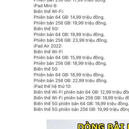
iPad Mini 6:
Biến thể Wi-Fi:
Phiên bản 64 GB: 14,99 triệu đồng.
Phiên bản 256 GB: 19,99 triệu đồng.
Biến thể 5G:
Phiên bản 64 GB: 19,99 triệu đồng.
Phiên bản 256 GB: 23,99 triệu đồng.
iPad Air 2022:
Biến thể Wi-Fi
Phiên bản 64 GB: 15,99 triệu đồng.
Phiên bản 256 GB: 18,99 triệu đồng.
Biến thể 5G
Phiên bản 64 GB: 18,99 triệu đồng.
Phiên bản 256 GB: 22,99 triệu đồng.
iPad thế hệ thứ 10:
Biến thể Wi-Fi phiên bản 64 GB: 12,99 triệu đồ
Biến thể Wi-Fi phiên bản 256 GB: 16,99 triệu đ
Biến thể 5G phiên bản 64 GB: 16,99 triệu đồng.
Biến thể 5G phiên bản 256 GB: 19,99 triệu đồn