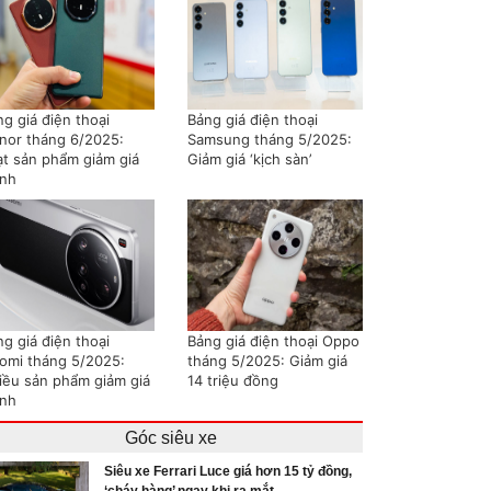
g giá điện thoại
Bảng giá điện thoại
nor tháng 6/2025:
Samsung tháng 5/2025:
ạt sản phẩm giảm giá
Giảm giá ‘kịch sàn’
nh
g giá điện thoại
Bảng giá điện thoại Oppo
aomi tháng 5/2025:
tháng 5/2025: Giảm giá
iều sản phẩm giảm giá
14 triệu đồng
nh
Góc siêu xe
Siêu xe Ferrari Luce giá hơn 15 tỷ đồng,