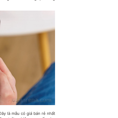
Đây là mẫu có giá bán rẻ nhất