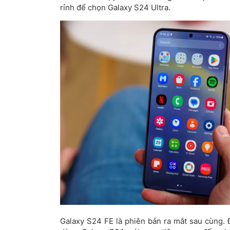
rỉnh để chọn Galaxy S24 Ultra.
Galaxy S24 FE là phiên bản ra mắt sau cùng. 