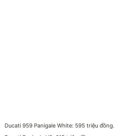
Ducati 959 Panigale White: 595 triệu đồng.