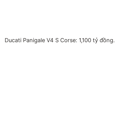
Ducati Panigale V4 S Corse: 1,100 tỷ đồng.