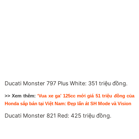
Ducati Monster 797 Plus White: 351 triệu đồng.
>> Xem thêm:
‘Vua xe ga’ 125cc mới giá 51 triệu đồng của
Honda sắp bán tại Việt Nam: Đẹp lấn át SH Mode và Vision
Ducati Monster 821 Red: 425 triệu đồng.