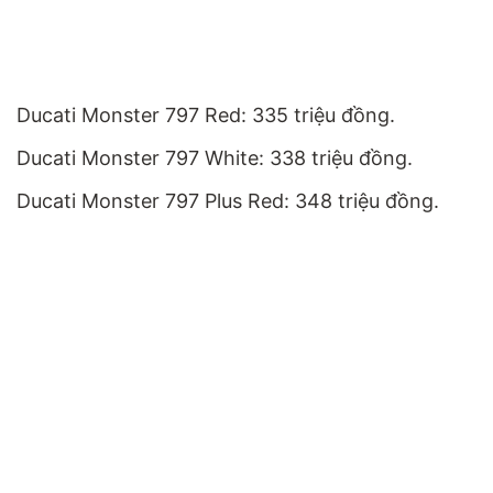
Ducati Monster 797 Red: 335 triệu đồng.
Ducati Monster 797 White: 338 triệu đồng.
Ducati Monster 797 Plus Red: 348 triệu đồng.