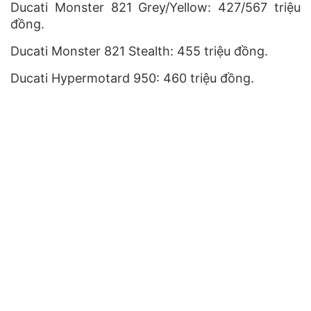
Ducati Monster 821 Grey/Yellow: 427/567 triệu
đồng.
Ducati Monster 821 Stealth: 455 triệu đồng.
Ducati Hypermotard 950: 460 triệu đồng.