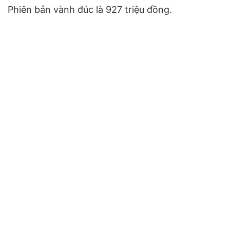
Phiên bản vành đúc là 927 triệu đồng.