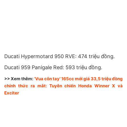
Ducati Hypermotard 950 RVE: 474 triệu đồng.
Ducati 959 Panigale Red: 593 triệu đồng.
>> Xem thêm:
‘Vua côn tay’ 165cc mới giá 33,5 triệu đồng
chính thức ra mắt: Tuyên chiến Honda Winner X và
Exciter