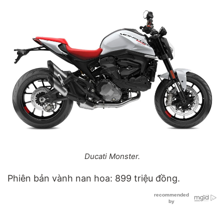
Ducati Monster.
Phiên bản vành nan hoa: 899 triệu đồng.