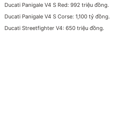
Ducati Panigale V4 S Red: 992 triệu đồng.
Ducati Panigale V4 S Corse: 1,100 tỷ đồng.
Ducati Streetfighter V4: 650 triệu đồng.