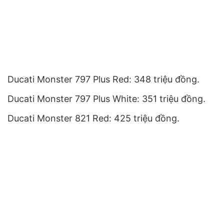
Ducati Monster 797 Plus Red: 348 triệu đồng.
Ducati Monster 797 Plus White: 351 triệu đồng.
Ducati Monster 821 Red: 425 triệu đồng.