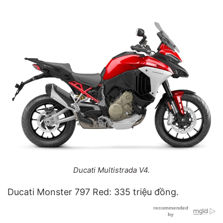
Ducati Multistrada V4.
Ducati Monster 797 Red: 335 triệu đồng.