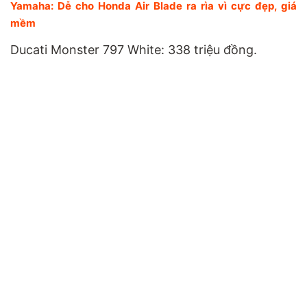
Yamaha: Dễ cho Honda Air Blade ra rìa vì cực đẹp, giá
mềm
Ducati Monster 797 White: 338 triệu đồng.