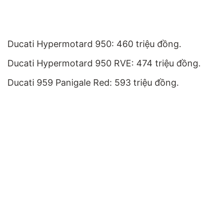
Ducati Hypermotard 950: 460 triệu đồng.
Ducati Hypermotard 950 RVE: 474 triệu đồng.
Ducati 959 Panigale Red: 593 triệu đồng.