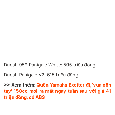
Ducati 959 Panigale White: 595 triệu đồng.
Ducati Panigale V2: 615 triệu đồng.
>> Xem thêm:
Quên Yamaha Exciter đi, 'vua côn
tay' 150cc mới ra mắt ngay tuần sau với giá 41
triệu đồng, có ABS