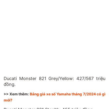
Ducati Monster 821 Grey/Yellow: 427/567 triệu
đồng.
>> Xem thêm:
Bảng giá xe số Yamaha tháng 7/2024 có gì
mới?