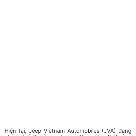
Hiện tại, Jeep Vietnam Automobiles (JVA) đang