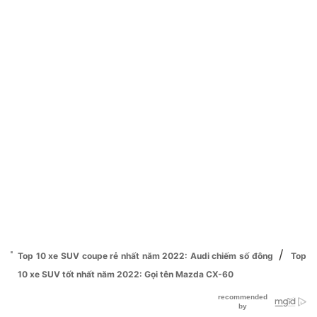
/
Top 10 xe SUV coupe rẻ nhất năm 2022: Audi chiếm số đông
Top
10 xe SUV tốt nhất năm 2022: Gọi tên Mazda CX-60