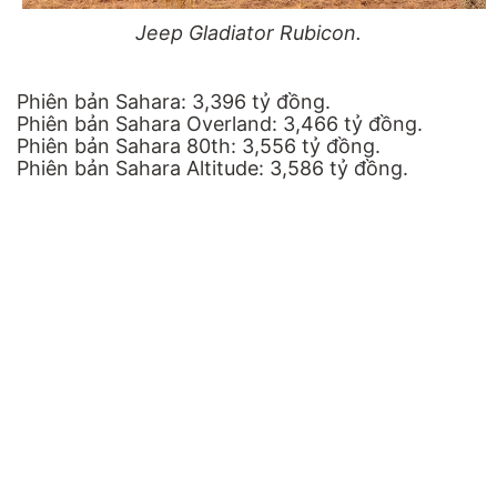
Jeep Gladiator Rubicon.
Phiên bản Sahara: 3,396 tỷ đồng.
Phiên bản Sahara Overland: 3,466 tỷ đồng.
Phiên bản Sahara 80th: 3,556 tỷ đồng.
Phiên bản Sahara Altitude: 3,586 tỷ đồng.