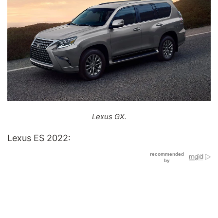
Lexus GX.
Lexus ES 2022: