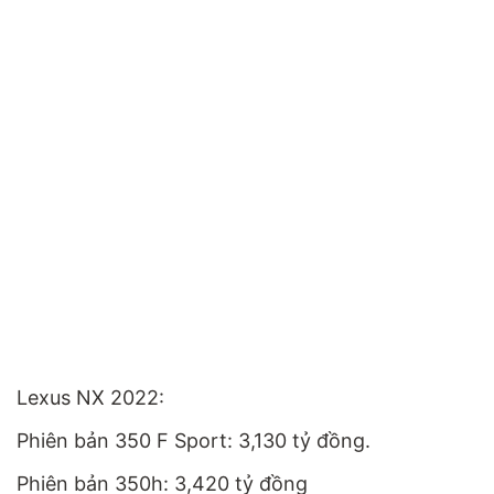
Lexus NX 2022:
Phiên bản 350 F Sport: 3,130 tỷ đồng.
Phiên bản 350h: 3,420 tỷ đồng