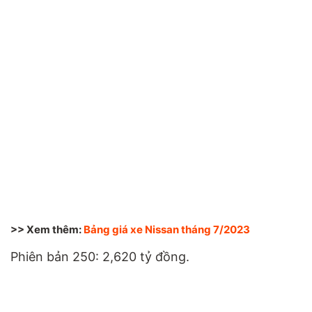
>> Xem thêm:
Bảng giá xe Nissan tháng 7/2023
Phiên bản 250: 2,620 tỷ đồng.