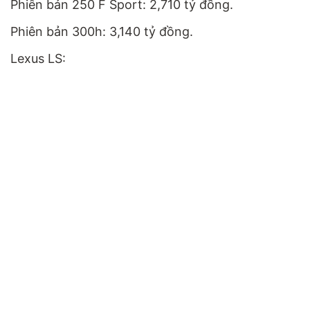
Phiên bản 250 F Sport: 2,710 tỷ đồng.
Phiên bản 300h: 3,140 tỷ đồng.
Lexus LS: