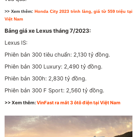
>> Xem thêm:
Honda City 2023 trình làng, giá từ 559 triệu tại
Việt Nam
Bảng giá xe Lexus tháng 7/2023:
Lexus IS:
Phiên bản 300 tiêu chuẩn: 2,130 tỷ đồng.
Phiên bản 300 Luxury: 2,490 tỷ đồng.
Phiên bản 300h: 2,830 tỷ đồng.
Phiên bản 300 F Sport: 2,560 tỷ đồng.
>> Xem thêm:
VinFast ra mắt 3 ôtô điện tại Việt Nam