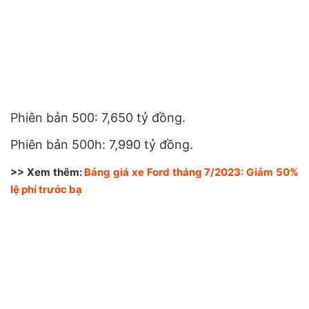
Phiên bản 500: 7,650 tỷ đồng.
Phiên bản 500h: 7,990 tỷ đồng.
>> Xem thêm:
Bảng giá xe Ford tháng 7/2023: Giảm 50%
lệ phí trước bạ