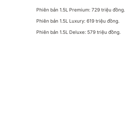
Phiên bản 1.5L Premium: 729 triệu đồng.
Phiên bản 1.5L Luxury: 619 triệu đồng.
Phiên bản 1.5L Deluxe: 579 triệu đồng.