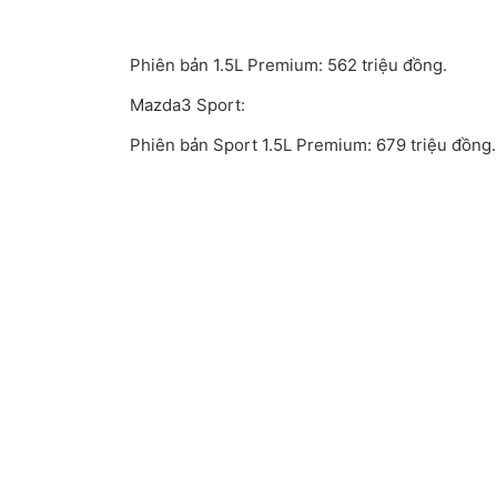
Phiên bản 1.5L Premium: 562 triệu đồng.
Mazda3 Sport:
Phiên bản Sport 1.5L Premium: 679 triệu đồng.