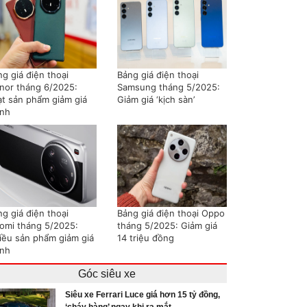
g giá điện thoại
Bảng giá điện thoại
nor tháng 6/2025:
Samsung tháng 5/2025:
ạt sản phẩm giảm giá
Giảm giá ‘kịch sàn’
nh
g giá điện thoại
Bảng giá điện thoại Oppo
aomi tháng 5/2025:
tháng 5/2025: Giảm giá
iều sản phẩm giảm giá
14 triệu đồng
nh
Góc siêu xe
Siêu xe Ferrari Luce giá hơn 15 tỷ đồng,