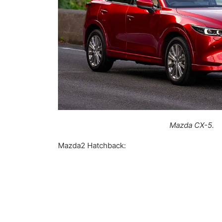
Mazda CX-5.
Mazda2 Hatchback: