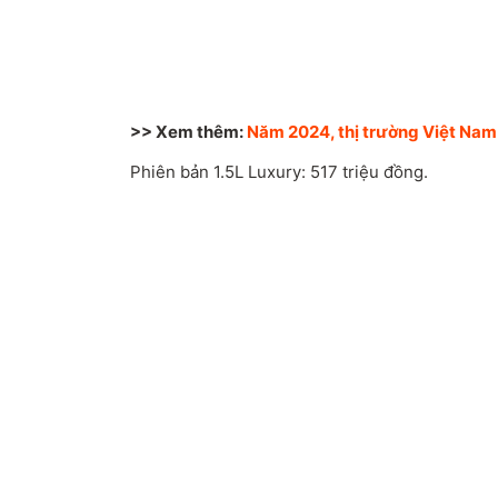
>> Xem thêm:
Năm 2024, thị trường Việt Nam 
Phiên bản 1.5L Luxury: 517 triệu đồng.