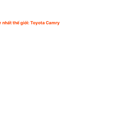
y nhất thế giới: Toyota Camry