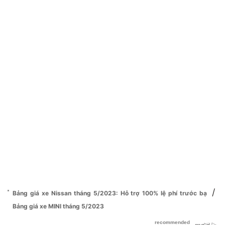
/
Bảng giá xe Nissan tháng 5/2023: Hỗ trợ 100% lệ phí trước bạ
Bảng giá xe MINI tháng 5/2023