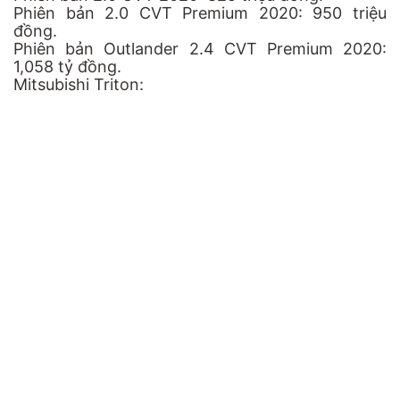
Phiên bản 2.0 CVT Premium 2020: 950 triệu
đồng.
Phiên bản Outlander 2.4 CVT Premium 2020:
1,058 tỷ đồng.
Mitsubishi Triton: