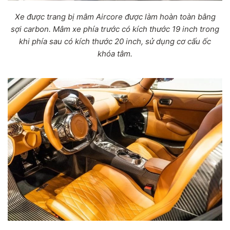
Xe được trang bị mâm Aircore được làm hoàn toàn bằng
sợi carbon. Mâm xe phía trước có kích thước 19 inch trong
khi phía sau có kích thước 20 inch, sử dụng cơ cấu ốc
khóa tâm.