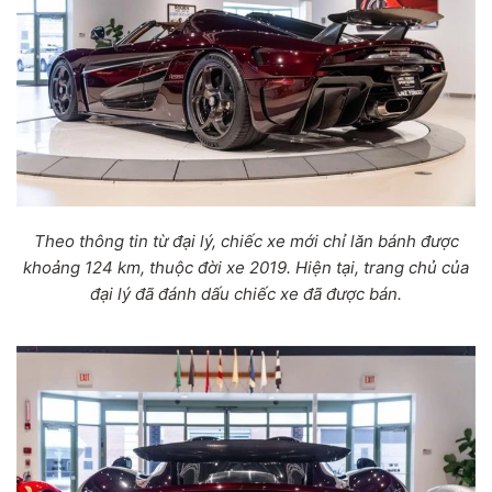
Theo thông tin từ đại lý, chiếc xe mới chỉ lăn bánh được
khoảng 124 km, thuộc đời xe 2019. Hiện tại, trang chủ của
đại lý đã đánh dấu chiếc xe đã được bán.