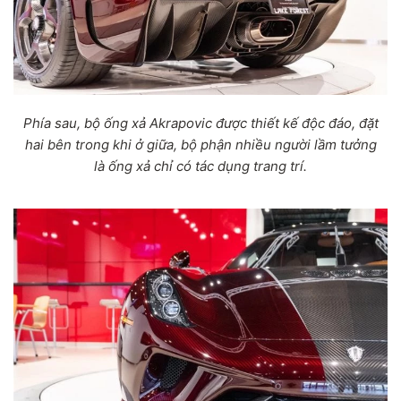
Phía sau, bộ ống xả Akrapovic được thiết kế độc đáo, đặt
hai bên trong khi ở giữa, bộ phận nhiều người lầm tưởng
là ống xả chỉ có tác dụng trang trí.