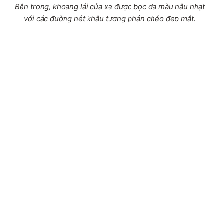
Bên trong, khoang lái của xe được bọc da màu nâu nhạt
với các đường nét khâu tương phản chéo đẹp mắt.