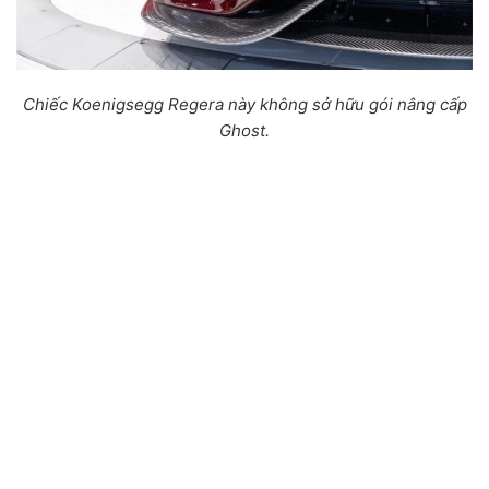
Chiếc Koenigsegg Regera này không sở hữu gói nâng cấp
Ghost.