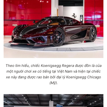
Theo tìm hiểu, chiếc Koenigsegg Regera được đồn là của
một người chơi xe có tiếng tại Việt Nam và hiện tại chiếc
xe này đang được rao bán bởi đại lý Koenigsegg Chicago
(Mỹ).