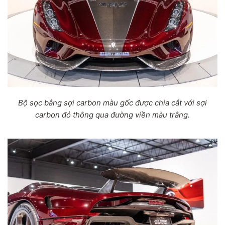
Bộ sọc bằng sợi carbon màu gốc được chia cắt với sợi
carbon đỏ thông qua đường viền màu trắng.