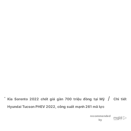
/
Kia Sorento 2022 chốt giá gần 700 triệu đồng tại Mỹ
Chi tiết
Hyundai Tucson PHEV 2022, công suất mạnh 261 mã lực