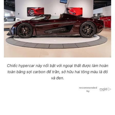
Chiếc hypercar này nổi bật với ngoại thất được làm hoàn
toàn bằng sợi carbon để trần, sở hữu hai tông màu là đỏ
và đen.