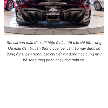
Sợi carbon màu đỏ xuất hiện ở hầu hết các chi tiết trong
khi màu đen truyền thống của loại vật liệu này được sử
dụng ở hai bên hông, các chi tiết khí động học cũng như
bộ sọc tương phản chạy dọc thân xe.