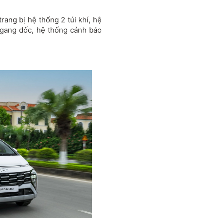
rang bị hệ thống 2 túi khí, hệ
ngang dốc, hệ thống cảnh báo