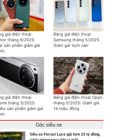
g giá điện thoại
Bảng giá điện thoại
nor tháng 6/2025:
Samsung tháng 5/2025:
ạt sản phẩm giảm giá
Giảm giá ‘kịch sàn’
nh
g giá điện thoại
Bảng giá điện thoại Oppo
aomi tháng 5/2025:
tháng 5/2025: Giảm giá
iều sản phẩm giảm giá
14 triệu đồng
nh
Góc siêu xe
Siêu xe Ferrari Luce giá hơn 15 tỷ đồng,