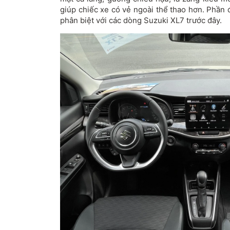
giúp chiếc xe có vẻ ngoài thể thao hơn. Phần 
phân biệt với các dòng Suzuki XL7 trước đây.