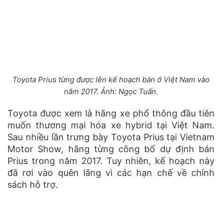
Toyota Prius từng được lên kế hoạch bán ở Việt Nam vào
năm 2017. Ảnh: Ngọc Tuấn.
Toyota được xem là hãng xe phổ thông đầu tiên
muốn thương mại hóa xe hybrid tại Việt Nam.
Sau nhiều lần trưng bày Toyota Prius tại Vietnam
Motor Show, hãng từng công bố dự định bán
Prius trong năm 2017. Tuy nhiên, kế hoạch này
đã rơi vào quên lãng vì các hạn chế về chính
sách hỗ trợ.