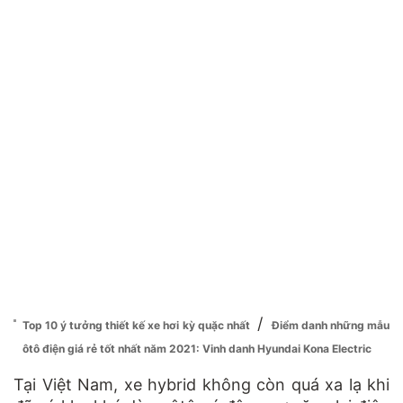
/
Top 10 ý tưởng thiết kế xe hơi kỳ quặc nhất
Điểm danh những mẫu
ôtô điện giá rẻ tốt nhất năm 2021: Vinh danh Hyundai Kona Electric
Tại Việt Nam, xe hybrid không còn quá xa lạ khi