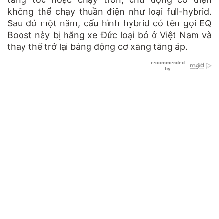
không thể chạy thuần điện như loại full-hybrid.
Sau đó một năm, cấu hình hybrid có tên gọi EQ
Boost này bị hãng xe Đức loại bỏ ở Việt Nam và
thay thế trở lại bằng động cơ xăng tăng áp.