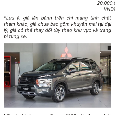
20.000.
VNĐ
*Lưu ý: giá lăn bánh trên chỉ mang tính chất
tham khảo, giá chưa bao gồm khuyến mại tại đại
lý, giá có thể thay đổi tùy theo khu vực và trang
bị từng xe.