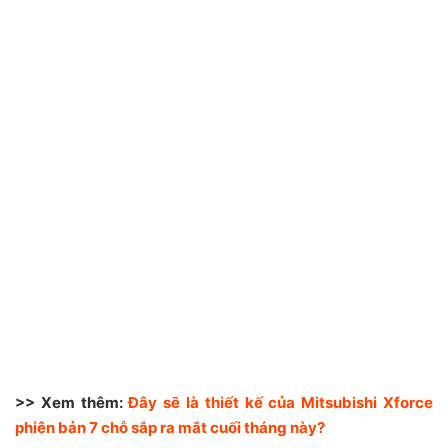
>> Xem thêm:
Đây sẽ là thiết kế của Mitsubishi Xforce
phiên bản 7 chỗ sắp ra mắt cuối tháng này?