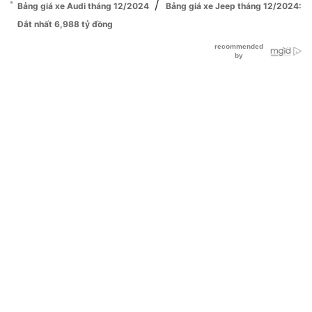
/
Bảng giá xe Audi tháng 12/2024
Bảng giá xe Jeep tháng 12/2024:
Đắt nhất 6,988 tỷ đồng