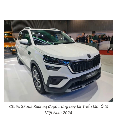
Chiếc Skoda Kushaq được trưng bày tại Triển lãm Ô tô
Việt Nam 2024