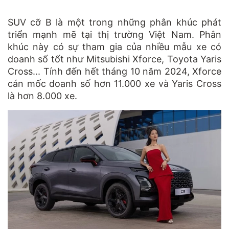
SUV cỡ B là một trong những phân khúc phát
triển mạnh mẽ tại thị trường Việt Nam. Phân
khúc này có sự tham gia của nhiều mẫu xe có
doanh số tốt như Mitsubishi Xforce, Toyota Yaris
Cross... Tính đến hết tháng 10 năm 2024, Xforce
cán mốc doanh số hơn 11.000 xe và Yaris Cross
là hơn 8.000 xe.