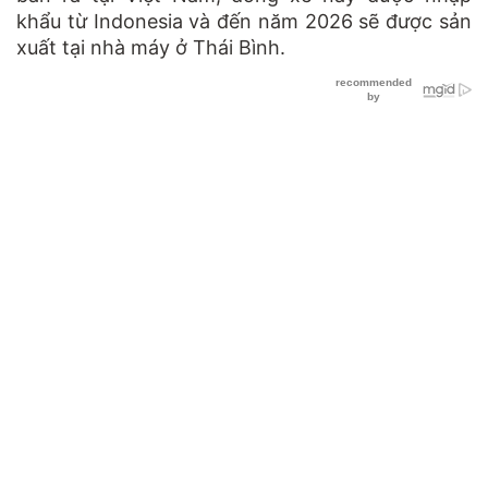
khẩu từ Indonesia và đến năm 2026 sẽ được sản
xuất tại nhà máy ở Thái Bình.