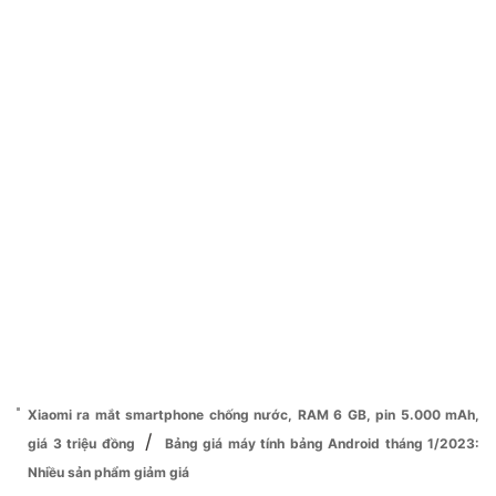
Xiaomi ra mắt smartphone chống nước, RAM 6 GB, pin 5.000 mAh,
/
giá 3 triệu đồng
Bảng giá máy tính bảng Android tháng 1/2023:
Nhiều sản phẩm giảm giá