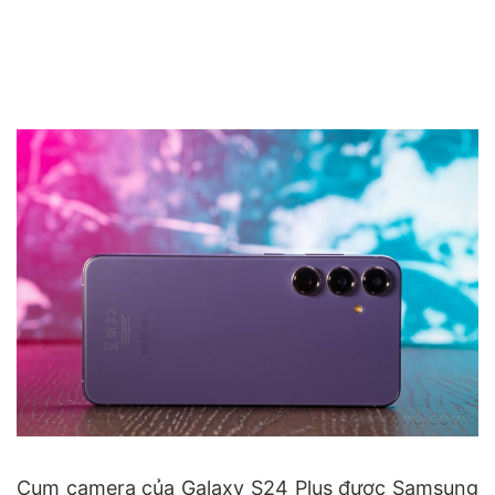
Cụm camera của Galaxy S24 Plus được Samsung