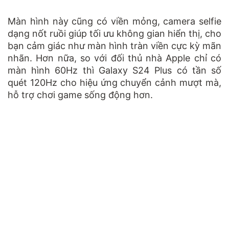
Màn hình này cũng có viền mỏng, camera selfie
dạng nốt ruồi giúp tối ưu không gian hiển thị, cho
bạn cảm giác như màn hình tràn viền cực kỳ mãn
nhãn. Hơn nữa, so với đối thủ nhà Apple chỉ có
màn hình 60Hz thì Galaxy S24 Plus có tần số
quét 120Hz cho hiệu ứng chuyển cảnh mượt mà,
hỗ trợ chơi game sống động hơn.