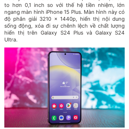
to hơn 0,1 inch so với thế hệ tiền nhiệm, lớn
ngang màn hình iPhone 15 Plus. Màn hình này có
độ phân giải 3210 x 1440p, hiển thị nội dung
sống động, xóa đi sự chênh lệch về chất lượng
hiển thị trên Galaxy S24 Plus và Galaxy S24
Ultra.