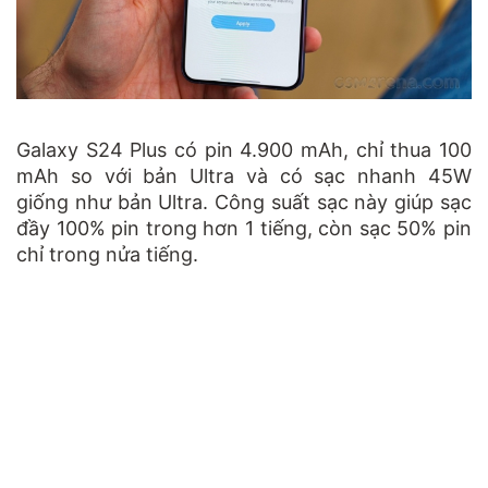
Galaxy S24 Plus có pin 4.900 mAh, chỉ thua 100
mAh so với bản Ultra và có sạc nhanh 45W
giống như bản Ultra. Công suất sạc này giúp sạc
đầy 100% pin trong hơn 1 tiếng, còn sạc 50% pin
chỉ trong nửa tiếng.