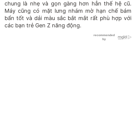
chung là nhẹ và gọn gàng hơn hẳn thế hệ cũ.
Máy cũng có mặt lưng nhám mờ hạn chế bám
bẩn tốt và dải màu sắc bắt mắt rất phù hợp với
các bạn trẻ Gen Z năng động.