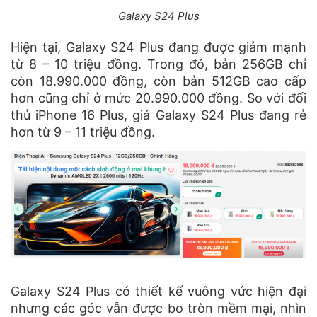
Galaxy S24 Plus
Hiện tại, Galaxy S24 Plus đang được giảm mạnh
từ 8 – 10 triệu đồng. Trong đó, bản 256GB chỉ
còn 18.990.000 đồng, còn bản 512GB cao cấp
hơn cũng chỉ ở mức 20.990.000 đồng. So với đối
thủ iPhone 16 Plus, giá Galaxy S24 Plus đang rẻ
hơn từ 9 – 11 triệu đồng.
Galaxy S24 Plus có thiết kế vuông vức hiện đại
nhưng các góc vẫn được bo tròn mềm mại, nhìn