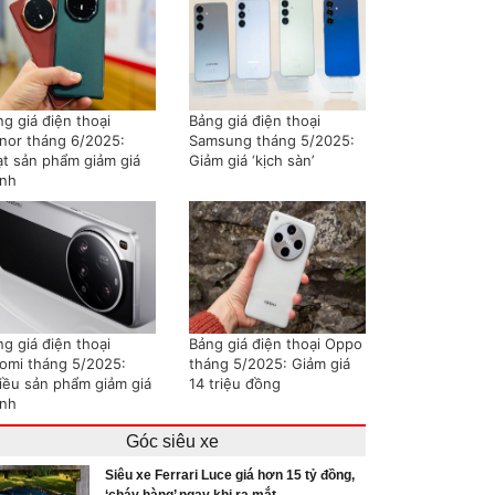
g giá điện thoại
Bảng giá điện thoại
nor tháng 6/2025:
Samsung tháng 5/2025:
ạt sản phẩm giảm giá
Giảm giá ‘kịch sàn’
nh
g giá điện thoại
Bảng giá điện thoại Oppo
aomi tháng 5/2025:
tháng 5/2025: Giảm giá
iều sản phẩm giảm giá
14 triệu đồng
nh
Góc siêu xe
Siêu xe Ferrari Luce giá hơn 15 tỷ đồng,