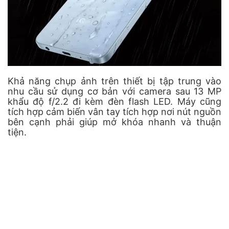
Khả năng chụp ảnh trên thiết bị tập trung vào
nhu cầu sử dụng cơ bản với camera sau 13 MP
khẩu độ f/2.2 đi kèm đèn flash LED. Máy cũng
tích hợp cảm biến vân tay tích hợp nơi nút nguồn
bên cạnh phải giúp mở khóa nhanh và thuận
tiện.