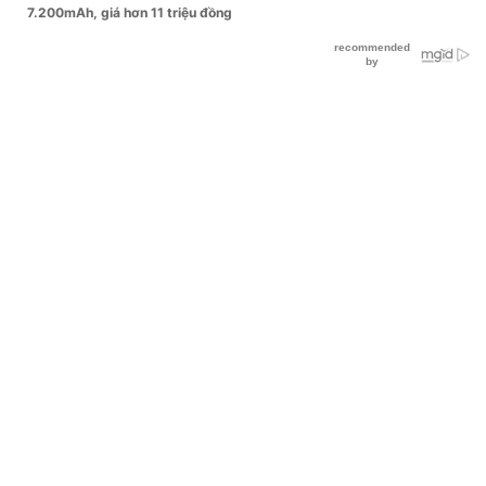
7.200mAh, giá hơn 11 triệu đồng