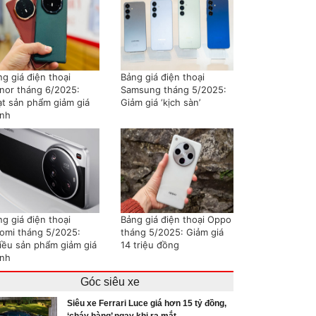
g giá điện thoại
Bảng giá điện thoại
nor tháng 6/2025:
Samsung tháng 5/2025:
ạt sản phẩm giảm giá
Giảm giá ‘kịch sàn’
nh
g giá điện thoại
Bảng giá điện thoại Oppo
aomi tháng 5/2025:
tháng 5/2025: Giảm giá
iều sản phẩm giảm giá
14 triệu đồng
nh
Góc siêu xe
Siêu xe Ferrari Luce giá hơn 15 tỷ đồng,