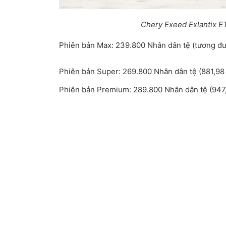
Chery Exeed Exlantix E
Phiên bản Max: 239.800 Nhân dân tệ (tương đư
Phiên bản Super: 269.800 Nhân dân tệ (881,98 
Phiên bản Premium: 289.800 Nhân dân tệ (947,