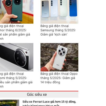
g giá điện thoại
Bảng giá điện thoại
nor tháng 6/2025:
Samsung tháng 5/2025:
ạt sản phẩm giảm giá
Giảm giá ‘kịch sàn’
nh
g giá điện thoại
Bảng giá điện thoại Oppo
aomi tháng 5/2025:
tháng 5/2025: Giảm giá
iều sản phẩm giảm giá
14 triệu đồng
nh
Góc siêu xe
Siêu xe Ferrari Luce giá hơn 15 tỷ đồng,