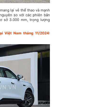
mang lại vẻ thể thao và mạnh
 nguyên so với các phiên bản
cơ sở 3.000 mm, trọng lượng
ại Việt Nam tháng 11/2024: