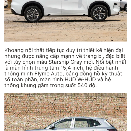
Khoang nội thất tiếp tục duy trì thiết kế hiện đại
nhưng được nâng cấp mạnh về trang bị, đặc biệt
với tùy chọn màu Starship Gray mới. Nổi bật nhất
là màn hình trung tâm 15,4 inch, hệ điều hành
thông minh Flyme Auto, bảng đồng hồ kỹ thuật
số toàn phần, màn hình HUD W-HUD và hệ
thống khung gầm trong suốt 540 độ.