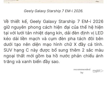
Geely Galaxy Starship 7 EM-i 2026.
Về thiết kế, Geely Galaxy Starship 7 EM-i 2026
giữ nguyên phong cách hiện đại của thế hệ hiện
tại với lưới tản nhiệt dạng kín, dải đèn định vị LED
kéo dài liền mạch và cụm đèn pha tách đôi bên
dưới tạo nên diện mạo hình chữ X đầy cá tính.
SUV hạng C này được bổ sung thêm 2 sắc màu
ngoại thất mới gồm ba hồ nước phản chiếu ánh
trăng và xanh biển đầy sao.