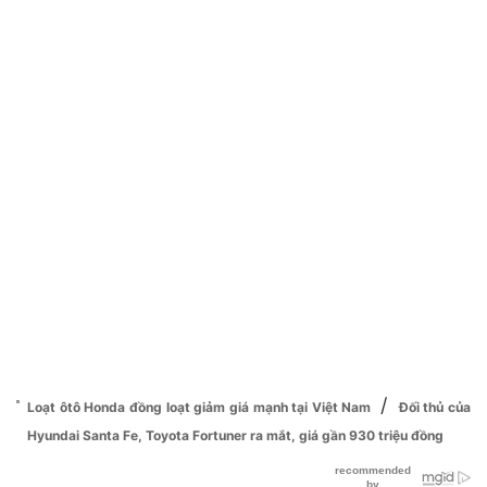
/
Loạt ôtô Honda đồng loạt giảm giá mạnh tại Việt Nam
Đối thủ của
Hyundai Santa Fe, Toyota Fortuner ra mắt, giá gần 930 triệu đồng