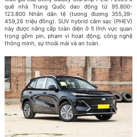
quê nhà Trung Quốc dao động từ 95.800-
123.800 Nhân dân tệ (tương đương 355,39-
459,26 triệu đồng). SUV hybrid cắm sạc (PHEV)
này được nâng cấp toàn diện ở 5 lĩnh vực quan
trọng gồm pin, phạm vi hoạt động, công nghệ
thông minh, sự thoải mái và an toàn.