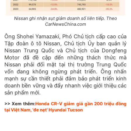
Nissan ghi nhận sụt giảm doanh số liên tiếp. Theo
CarNewsChina.com
Ông Shohei Yamazaki, Phó Chủ tịch cấp cao của
Tập đoàn ô tô Nissan, Chủ tịch Ủy ban quản lý
Nissan Trung Quốc và Chủ tịch của Dongfeng
Motor đã đề cập đến những thách thức mà
Nissan phải đối mặt tại thị trường Trung Quốc
vốn đang không ngừng phát triển. Ông nhấn
mạnh sự cần thiết phải đảm bảo phát triển kinh
doanh bền vững và đẩy nhanh việc giới thiệu các
sản phẩm mới.
>> Xem thêm:
Honda CR-V giảm giá gần 200 triệu đồng
tại Việt Nam, 'đe nẹt' Hyundai Tucson