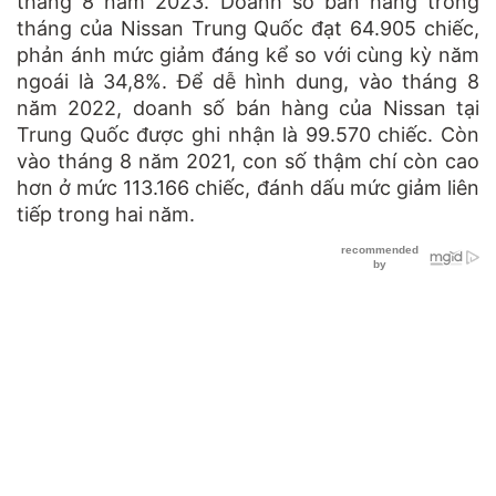
tháng 8 năm 2023. Doanh số bán hàng trong
tháng của Nissan Trung Quốc đạt 64.905 chiếc,
phản ánh mức giảm đáng kể so với cùng kỳ năm
ngoái là 34,8%. Để dễ hình dung, vào tháng 8
năm 2022, doanh số bán hàng của Nissan tại
Trung Quốc được ghi nhận là 99.570 chiếc. Còn
vào tháng 8 năm 2021, con số thậm chí còn cao
hơn ở mức 113.166 chiếc, đánh dấu mức giảm liên
tiếp trong hai năm.