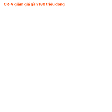
CR-V giảm giá gần 180 triệu đồng