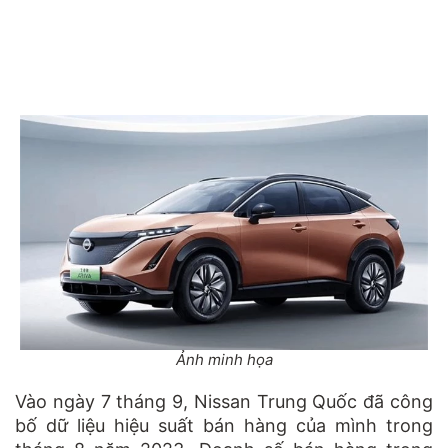
Ảnh minh họa
Vào ngày 7 tháng 9, Nissan Trung Quốc đã công
bố dữ liệu hiệu suất bán hàng của mình trong