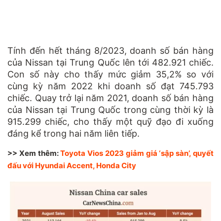
Tính đến hết tháng 8/2023, doanh số bán hàng
của Nissan tại Trung Quốc lên tới 482.921 chiếc.
Con số này cho thấy mức giảm 35,2% so với
cùng kỳ năm 2022 khi doanh số đạt 745.793
chiếc. Quay trở lại năm 2021, doanh số bán hàng
của Nissan tại Trung Quốc trong cùng thời kỳ là
915.299 chiếc, cho thấy một quỹ đạo đi xuống
đáng kể trong hai năm liên tiếp.
>> Xem thêm:
Toyota Vios 2023 giảm giá ‘sập sàn’, quyết
đấu với Hyundai Accent, Honda City