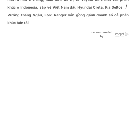
/
khúc ở Indonesia, sắp về Việt Nam đấu Hyundai Creta, Kia Seltos
Vướng tháng Ngâu, Ford Ranger vẫn gồng gánh doanh số cả phân
khúc bán tải