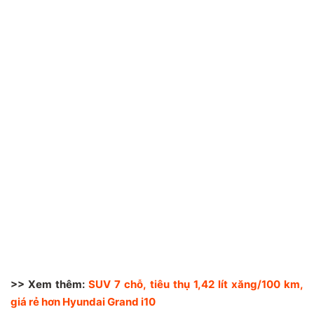
>> Xem thêm:
SUV 7 chỗ, tiêu thụ 1,42 lít xăng/100 km,
giá rẻ hơn Hyundai Grand i10