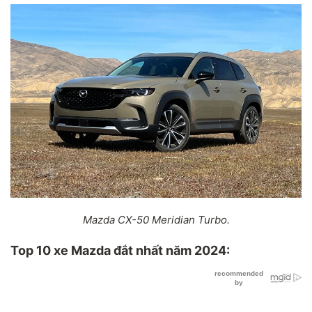
Mazda CX-50 Meridian Turbo.
Top
10
xe Mazda đắt nhất năm 2024: