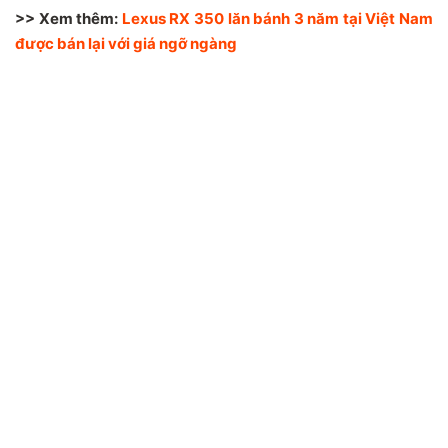
>> Xem thêm:
Lexus RX 350 lăn bánh 3 năm tại Việt Nam
được bán lại với giá ngỡ ngàng