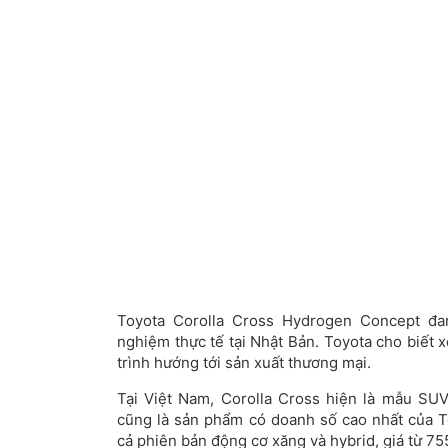
Toyota Corolla Cross Hydrogen Concept đan
nghiệm thực tế tại Nhật Bản. Toyota cho biết 
trình hướng tới sản xuất thương mại.
Tại Việt Nam, Corolla Cross hiện là mẫu SUV
cũng là sản phẩm có doanh số cao nhất của T
cả phiên bản động cơ xăng và hybrid, giá từ 75