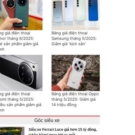
g giá điện thoại
Bảng giá điện thoại
nor tháng 6/2025:
Samsung tháng 5/2025:
ạt sản phẩm giảm giá
Giảm giá ‘kịch sàn’
nh
g giá điện thoại
Bảng giá điện thoại Oppo
aomi tháng 5/2025:
tháng 5/2025: Giảm giá
iều sản phẩm giảm giá
14 triệu đồng
nh
Góc siêu xe
Siêu xe Ferrari Luce giá hơn 15 tỷ đồng,