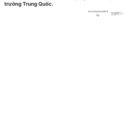
trường Trung Quốc.