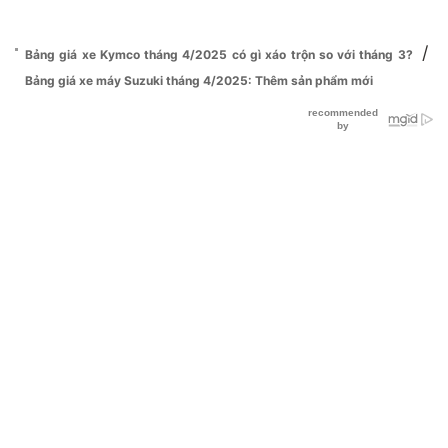
/
Bảng giá xe Kymco tháng 4/2025 có gì xáo trộn so với tháng 3?
Bảng giá xe máy Suzuki tháng 4/2025: Thêm sản phẩm mới