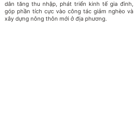
dân tăng thu nhập, phát triển kinh tế gia đình,
góp phần tích cực vào công tác giảm nghèo và
xây dựng nông thôn mới ở địa phương.