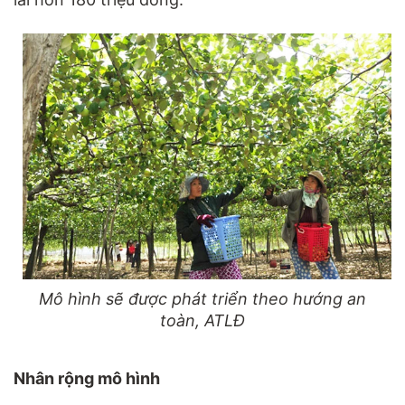
Mô hình sẽ được phát triển theo hướng an
toàn, ATLĐ
Nhân rộng mô hình