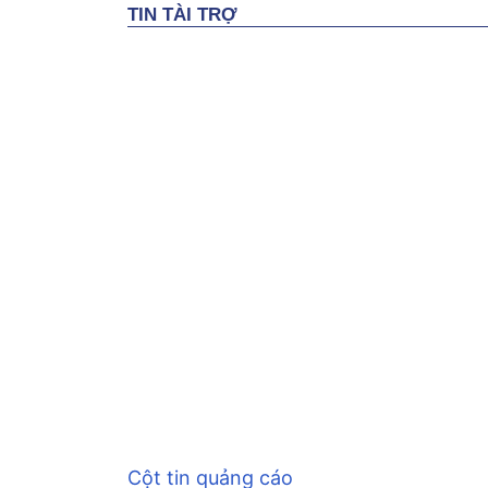
Cột tin quảng cáo